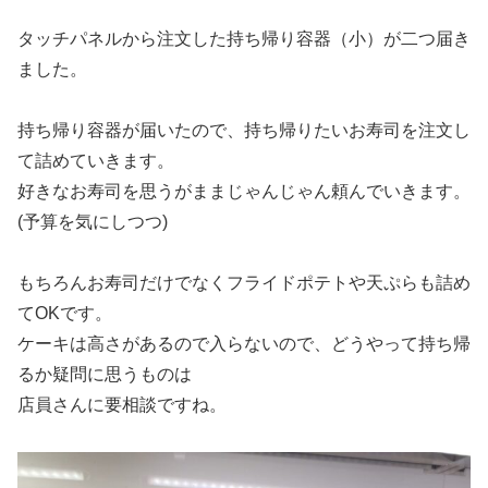
タッチパネルから注文した持ち帰り容器（小）が二つ届き
ました。
持ち帰り容器が届いたので、持ち帰りたいお寿司を注文し
て詰めていきます。
好きなお寿司を思うがままじゃんじゃん頼んでいきます。
(予算を気にしつつ)
もちろんお寿司だけでなくフライドポテトや天ぷらも詰め
てOKです。
ケーキは高さがあるので入らないので、どうやって持ち帰
るか疑問に思うものは
店員さんに要相談ですね。