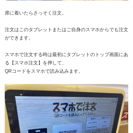
席に着いたらさっそく注文。
注文はこのタブレットまたはご自身のスマホからでも注文
ができます。
スマホで注文する時は最初にタブレットのトップ画面にあ
る【スマホ注文】を押して、
QRコードをスマホで読み込みます。