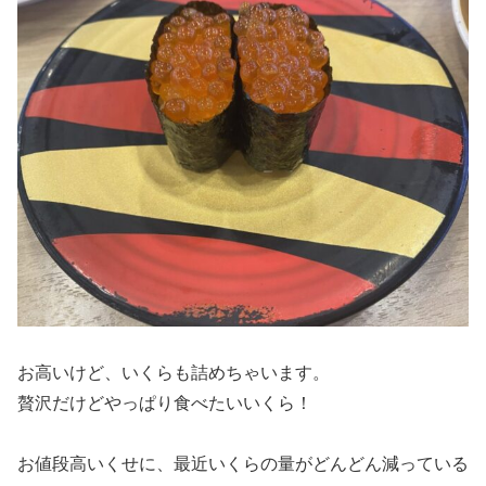
お高いけど、いくらも詰めちゃいます。
贅沢だけどやっぱり食べたいいくら！
お値段高いくせに、最近いくらの量がどんどん減っている