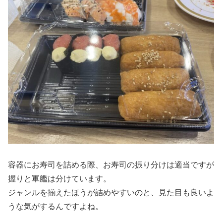
容器にお寿司を詰める際、お寿司の振り分けは適当ですが
握りと軍艦は分けています。
ジャンルを揃えたほうが詰めやすいのと、見た目も良いよ
うな気がするんですよね。