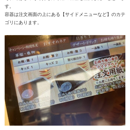
す。
容器は注文画面の上にある【サイドメニューなど】のカテ
ゴリにあります。