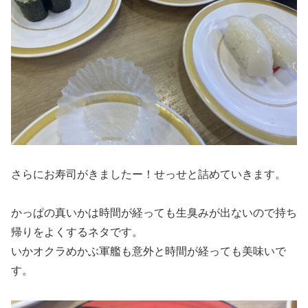
さらにお寿司がきましたー！せっせと詰めていきます。
かっぱの真いかは時間が経っても生臭みが出ないので持ち
帰りをよくするネタです。
いかオクラめかぶ軍艦も意外と時間が経っても美味いで
す。