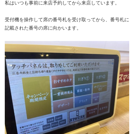
私はいつも事前に来店予約してから来店しています。
受付機を操作して席の番号札を受け取ってから、番号札に
記載された番号の席に向かいます。