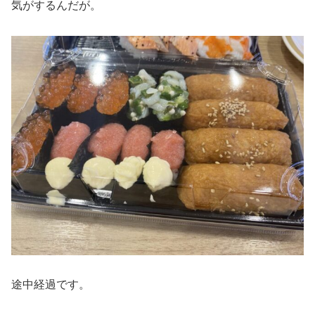
気がするんだが。
途中経過です。