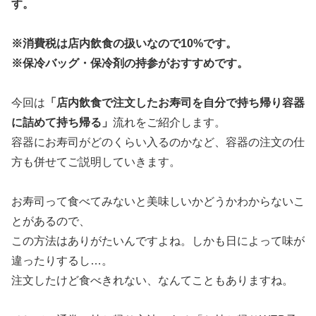
す。
※消費税は店内飲食の扱いなので10%です。
※保冷バッグ・保冷剤の持参がおすすめです。
今回は
「店内飲食で注文したお寿司を自分で持ち帰り容器
に詰めて持ち帰る」
流れをご紹介します。
容器にお寿司がどのくらい入るのかなど、容器の注文の仕
方も併せてご説明していきます。
お寿司って食べてみないと美味しいかどうかわからないこ
とがあるので、
この方法はありがたいんですよね。しかも日によって味が
違ったりするし…。
注文したけど食べきれない、なんてこともありますね。