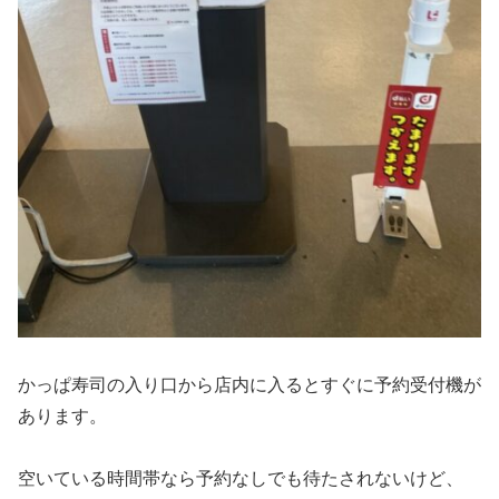
かっぱ寿司の入り口から店内に入るとすぐに予約受付機が
あります。
空いている時間帯なら予約なしでも待たされないけど、