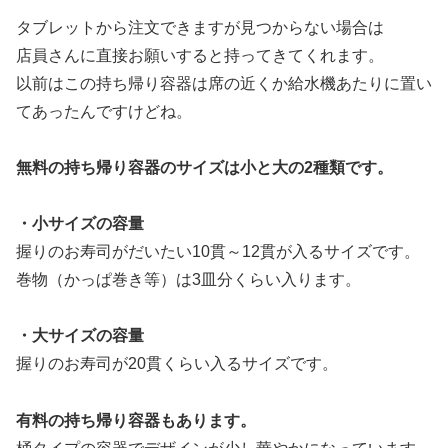
タブレットから注文できますが見つからない場合は
店員さんに直接お願いすると持ってきてくれます。
以前はこの持ち帰り容器は席の近くか給水機あたりに置い
てあったんですけどね。
無料の持ち帰り容器のサイズは小と大の2種類です。
・小サイズの容量
握りのお寿司がだいたい10貫～12貫が入るサイズです。
巻物（かっぱ巻き等）は3皿分くらい入ります。
・大サイズの容量
握りのお寿司が20貫くらい入るサイズです。
有料の持ち帰り容器もあります。