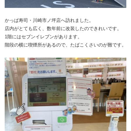
かっぱ寿司・川崎市ノ坪店へ訪れました。
店内がとても広く、数年前に改装したのできれいです。
1階にはセブンイレブンがあります。
階段の横に喫煙所があるので、たばこくさいのが難です。