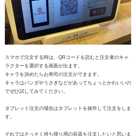
スマホで注文する時は、QRコードを読むと注文者のキャ
ラクターを選択する画面が出ます。
キャラを決めたらお寿司の注文ができます。
キャラはパンダやうさぎなどがあってちょっとかわいいの
でぜひ試してみてください。
タブレット注文の場合はタブレットを操作して注文をしま
す。
それではさっそく持ち帰り用の容器を注文したいと思いま