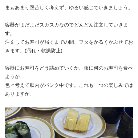
まぁあまり堅苦しく考えず、ゆるい感じでいきましょう。
容器がまだまだスカスカなのでどんどん注文していきま
す。
注文してお寿司が届くまでの間、フタをかるくかぶせてお
きます。(汚れ・乾燥防止)
容器にお寿司をどう詰めていくか、夜に何のお寿司を食べ
ようか…
色々考えて脳内がパンク中です。これも一つの楽しみでは
ありますが。