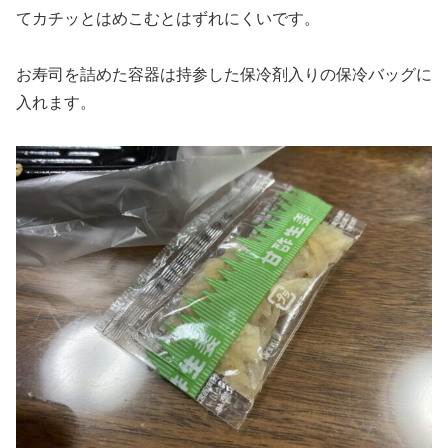
てカチッとはめこむとはずれにくいです。
お寿司を詰めた容器は持参した保冷剤入りの保冷バッグに
入れます。