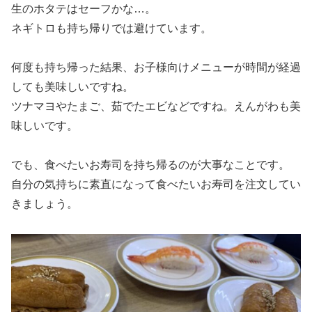
生のホタテはセーフかな…。
ネギトロも持ち帰りでは避けています。
何度も持ち帰った結果、お子様向けメニューが時間が経過
しても美味しいですね。
ツナマヨやたまご、茹でたエビなどですね。えんがわも美
味しいです。
でも、食べたいお寿司を持ち帰るのが大事なことです。
自分の気持ちに素直になって食べたいお寿司を注文してい
きましょう。