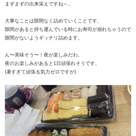
まずまずの出来栄えですね～。
大事なことは隙間なく詰めていくことです。
隙間があると持ち運んでいる時にお寿司が崩れちゃうので
隙間がないようギッチリ詰めます。
ん〜美味そう〜！夜が楽しみだわ。
夜のお楽しみがあると1日頑張れそうです。
(暑すぎて頑張る気力ゼロですが)