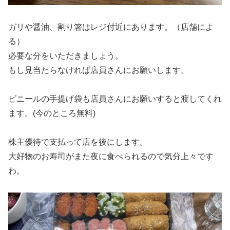
ガリや醤油、割り箸はレジ付近にあります。（店舗によ
る）
必要な分をいただきましょう。
もし見当たらなければ店員さんにお願いします。
ビニールの手提げ袋も店員さんにお願いすると渡してくれ
ます。(今のところ無料)
株主優待で支払って店を後にします。
大好物のお寿司がまた夜に食べられるので気分上々です
わ。