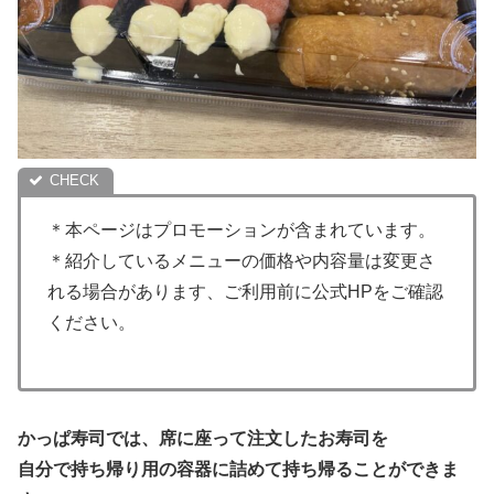
＊本ページはプロモーションが含まれています。
＊紹介しているメニューの価格や内容量は変更さ
れる場合があります、ご利用前に公式HPをご確認
ください。
かっぱ寿司では、席に座って注文したお寿司を
自分で持ち帰り用の容器に詰めて持ち帰ることができま