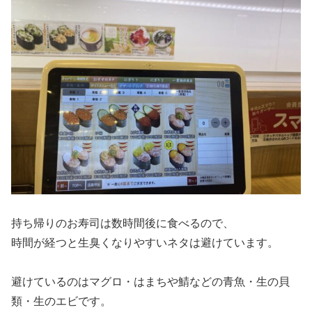
持ち帰りのお寿司は数時間後に食べるので、
時間が経つと生臭くなりやすいネタは避けています。
避けているのはマグロ・はまちや鯖などの青魚・生の貝
類・生のエビです。