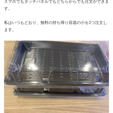
スマホでもタッチパネルでもどちらからでも注文ができま
す。
私はいつもどおり、無料の持ち帰り容器の小を2つ注文し
ます。