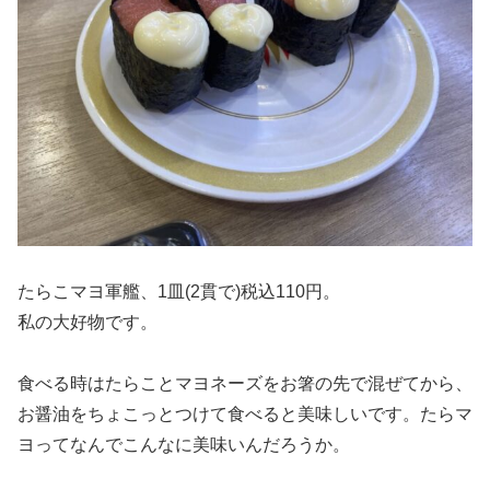
たらこマヨ軍艦、1皿(2貫で)税込110円。
私の大好物です。
食べる時はたらことマヨネーズをお箸の先で混ぜてから、
お醤油をちょこっとつけて食べると美味しいです。たらマ
ヨってなんでこんなに美味いんだろうか。