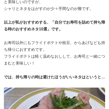
と美味しいのですが、
シャリとネタをはがすのが少々手間なのが難です。
以上が私がおすすめする、「自分でお寿司を詰めて持ち帰
る時のおすすめネタ10選」です。
お寿司以外にもフライドポテトや枝豆、からあげなども持
ち帰りにおすすめです。
フライドポテトは軽く温めなおしして、お寿司と一緒につ
まむと美味しい！
では、持ち帰りの時は避けたほうがいいネタはというと…