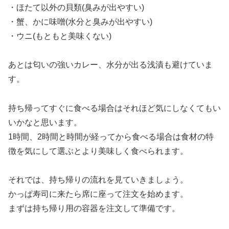
・ほたて以外の貝類(臭みが出やすい)
・蟹、かに味噌(水分と臭みが出やすい)
・ウニ(もともと美味くない)
あとは匂いの強いカレー、水分が出る浅漬も避けていま
す。
持ち帰ってすぐに食べる場合はそれほど気にしなくてもい
いかなと思います。
1時間、2時間と時間が経ってから食べる場合は食材の特
徴を気にして選ぶとより美味しく食べられます。
それでは、持ち帰りの流れを見ていきましょう。
かっぱ寿司に来たら席に座って注文を始めます。
まずは持ち帰り用の容器を注文して準備です。