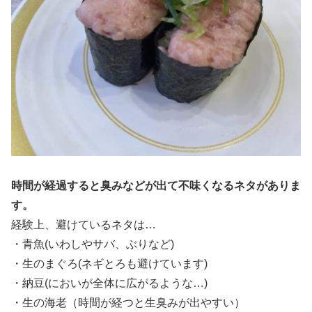
時間が経過すると臭みなどが出て不味くなるネタがありま
す。
経験上、避けているネタは…
・青魚(いわしやサバ、ぶりなど)
・生のまぐろ(ネギとろも避けています)
・納豆(においが全体に広がるような…)
・生の海老（時間が経つと生臭みが出やすい）