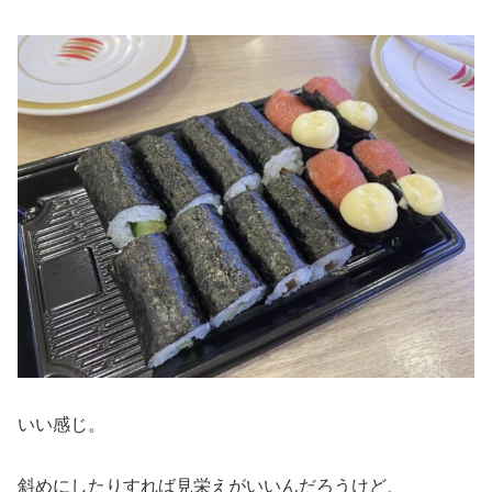
いい感じ。
斜めにしたりすれば見栄えがいいんだろうけど、