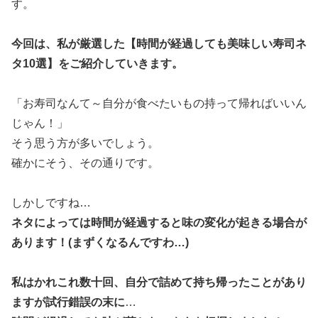
す。
今回は、私が厳選した【時間が経過しても美味しい寿司ネ
タ10選】をご紹介していきます。
「お寿司なんて～自分が食べたいもの持って帰ればいいん
じゃん！」
そう思う方が多いでしょう。
確かにそう、その通りです。
しかしですね…
ネタによっては時間が経過すると味の変化が起きる場合が
あります！(まずくなるんですわ…)
私はかれこれ数十回、自分で詰めて持ち帰ったことがあり
ますが試行錯誤の末に
…