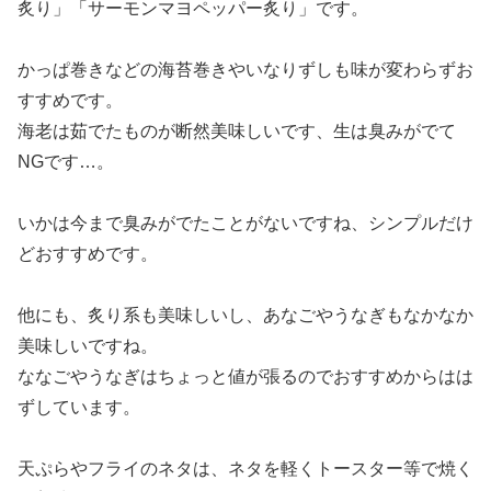
炙り」「サーモンマヨペッパー炙り」です。
かっぱ巻きなどの海苔巻きやいなりずしも味が変わらずお
すすめです。
海老は茹でたものが断然美味しいです、生は臭みがでて
NGです…。
いかは今まで臭みがでたことがないですね、シンプルだけ
どおすすめです。
他にも、炙り系も美味しいし、あなごやうなぎもなかなか
美味しいですね。
ななごやうなぎはちょっと値が張るのでおすすめからはは
ずしています。
天ぷらやフライのネタは、ネタを軽くトースター等で焼く