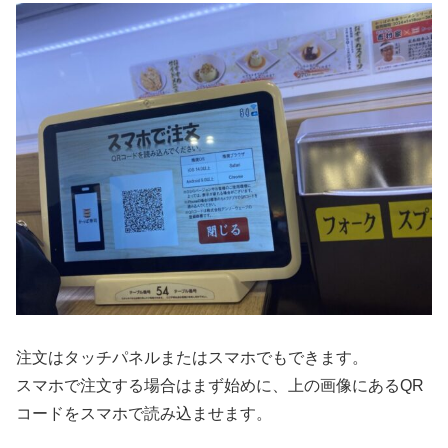
注文はタッチパネルまたはスマホでもできます。
スマホで注文する場合はまず始めに、上の画像にあるQR
コードをスマホで読み込ませます。