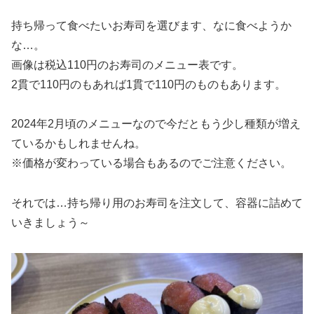
持ち帰って食べたいお寿司を選びます、なに食べようか
な…。
画像は税込110円のお寿司のメニュー表です。
2貫で110円のもあれば1貫で110円のものもあります。
2024年2月頃のメニューなので今だともう少し種類が増え
ているかもしれませんね。
※価格が変わっている場合もあるのでご注意ください。
それでは…持ち帰り用のお寿司を注文して、容器に詰めて
いきましょう～