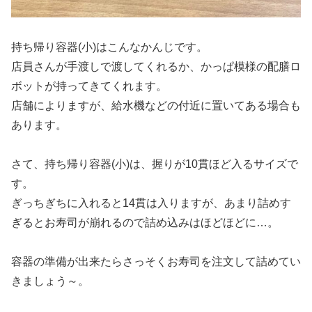
持ち帰り容器(小)はこんなかんじです。
店員さんが手渡しで渡してくれるか、かっぱ模様の配膳ロ
ボットが持ってきてくれます。
店舗によりますが、給水機などの付近に置いてある場合も
あります。
さて、持ち帰り容器(小)は、握りが10貫ほど入るサイズで
す。
ぎっちぎちに入れると14貫は入りますが、あまり詰めす
ぎるとお寿司が崩れるので詰め込みはほどほどに…。
容器の準備が出来たらさっそくお寿司を注文して詰めてい
きましょう～。