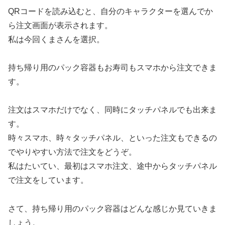
QRコードを読み込むと、自分のキャラクターを選んでか
ら注文画面が表示されます。
私は今回くまさんを選択。
持ち帰り用のパック容器もお寿司もスマホから注文できま
す。
注文はスマホだけでなく、同時にタッチパネルでも出来ま
す。
時々スマホ、時々タッチパネル、といった注文もできるの
でやりやすい方法で注文をどうぞ。
私はたいてい、最初はスマホ注文、途中からタッチパネル
で注文をしています。
さて、持ち帰り用のパック容器はどんな感じか見ていきま
しょう。