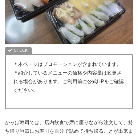
＊本ページはプロモーションが含まれています。
＊紹介しているメニューの価格や内容量は変更さ
れる場合があります、ご利用前に公式HPをご確認
ください。
かっぱ寿司では、店内飲食で席に座りながら注文して、持
ち帰り容器にお寿司を自分で詰めて持ち帰ることが出来ま