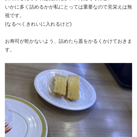
いかに多く詰めるかが私にとっては重要なので見栄えは無
視です。
(なるべくきれいに入れるけど)
お寿司が乾かないよう、詰めたら蓋をかるくかけておきま
す。