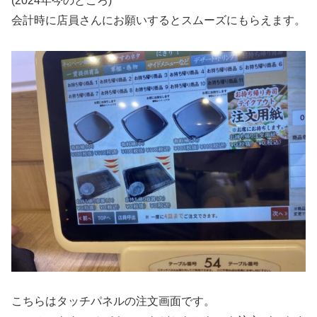
(2024年今のところ)
会計時に店員さんにお願いするとスムーズにもらえます。
こちらはタッチパネルの注文画面です。