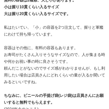
無料の容器は2種類、大と小があります。
小は握り10貫くらい入るサイズ
大は握り20貫くらい入るサイズです。
私はたいてい、「小」の容器を2つ注文して、握りと軍艦
にわけて持ち帰っています。
容器はその他に、有料の容器もあります。
お寿司がたくさん入りそうなサイズなので、人が集まる時
や何かお祝い事の時に良さそうです。
頼んだことがないのでサイズ感がわかりませんが、もし利
用したい場合は店員さんにどれくらいの量が入るか聞いて
みるといいですね。
ちなみに、ビニールの手提げ袋(レジ袋)は店員さんにお願
いすると無料でもらえます。