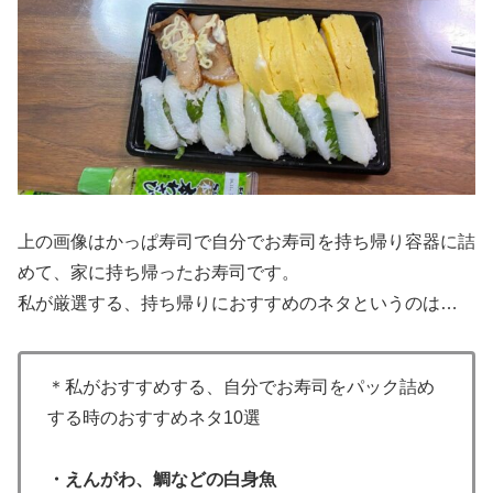
上の画像はかっぱ寿司で自分でお寿司を持ち帰り容器に詰
めて、家に持ち帰ったお寿司です。
私が厳選する、持ち帰りにおすすめのネタというのは…
＊私がおすすめする、自分でお寿司をパック詰め
する時のおすすめネタ10選
・えんがわ、鯛などの白身魚