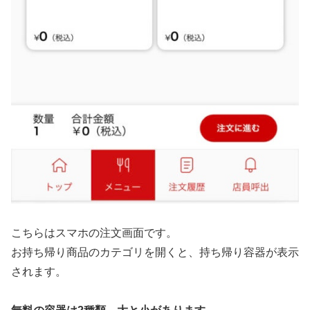
こちらはスマホの注文画面です。
お持ち帰り商品のカテゴリを開くと、持ち帰り容器が表示
されます。