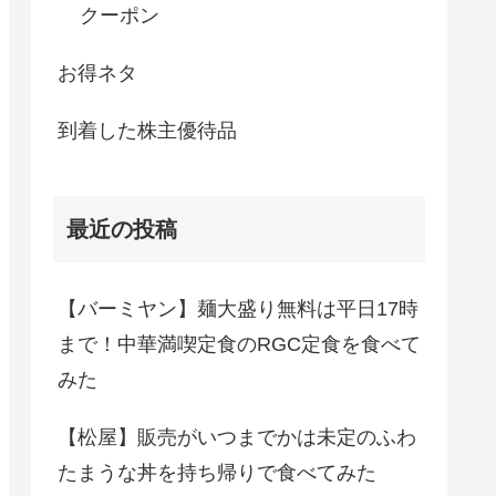
クーポン
お得ネタ
到着した株主優待品
最近の投稿
【バーミヤン】麺大盛り無料は平日17時
まで！中華満喫定食のRGC定食を食べて
みた
【松屋】販売がいつまでかは未定のふわ
たまうな丼を持ち帰りで食べてみた