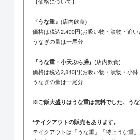
【価格について】
『
うな重』
(店内飲食)
価格は税込2,400円(お吸い物・漬物・追
うなぎの量は一尾分
『うな重・小天ぷら膳』
(店内飲食)
価格は税込2,840円(お吸い物・漬物・小
うなぎの量は一尾分
※ご飯大盛りはうな重は無料でした、うな
*テイクアウトの販売もあります。
テイクアウトは「うな重」「特上うな重」