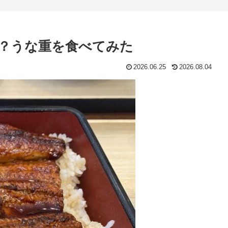
？うな重を食べてみた
2026.06.25
2026.08.04