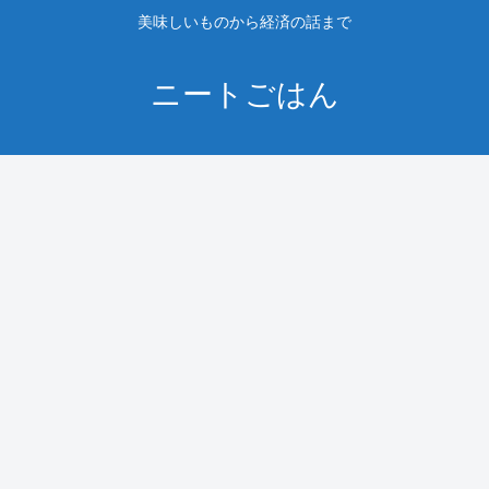
美味しいものから経済の話まで
ニートごはん