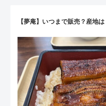
【夢庵】いつまで販売？産地は