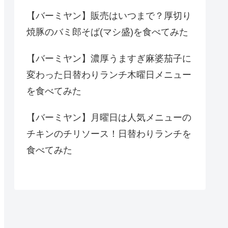
【バーミヤン】販売はいつまで？厚切り
焼豚のバミ郎そば(マシ盛)を食べてみた
【バーミヤン】濃厚うますぎ麻婆茄子に
変わった日替わりランチ木曜日メニュー
を食べてみた
【バーミヤン】月曜日は人気メニューの
チキンのチリソース！日替わりランチを
食べてみた