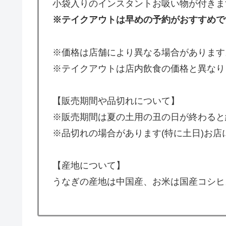
小袋入りのインスタントお吸い物が付きま
※テイクアウトは早めの予約がおすすめで
※価格は店舗により異なる場合があります
※テイクアウトは店内飲食の価格と異なり
【販売期間や品切れについて】
※販売期間は夏の土用の丑の日が終わると
※品切れの場合があります(特に土日)お
【産地について】
うなぎの産地は中国産、お米は国産コシヒ