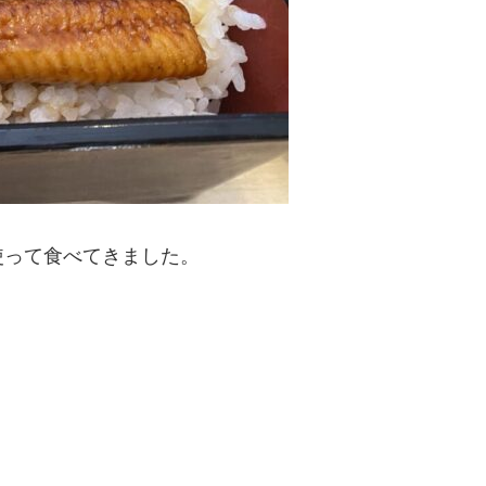
使って食べてきました。