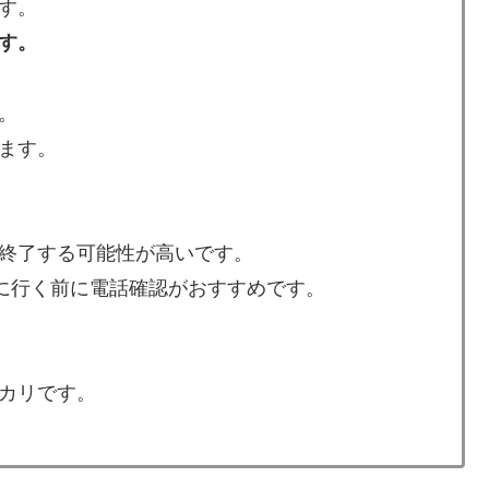
す。
す。
。
ます。
終了する可能性が高いです。
店に行く前に電話確認がおすすめです。
カリです。