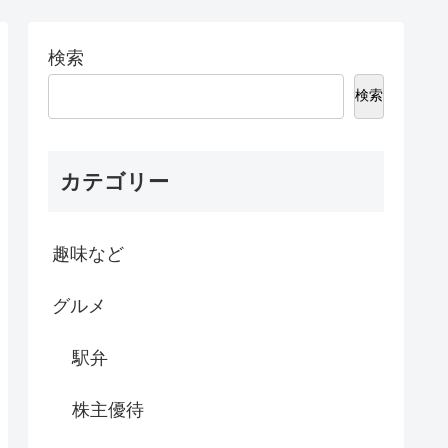
検索
検索
カテゴリー
趣味など
グルメ
駅弁
株主優待